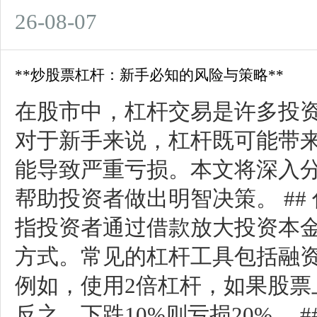
26-08-07
**炒股票杠杆：新手必知的风险与策略**
在股市中，杠杆交易是许多投
对于新手来说，杠杆既可能带来
能导致严重亏损。本文将深入
帮助投资者做出明智决策。 ##
指投资者通过借款放大投资本
方式。常见的杠杆工具包括融
例如，使用2倍杠杆，如果股票上
反之，下跌10%则亏损20%。 ## 