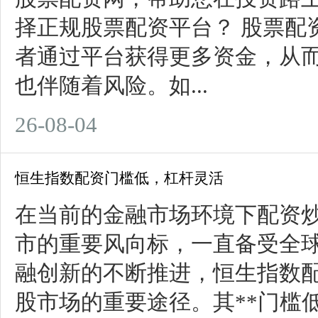
择正规股票配资平台？ 股票配
者通过平台获得更多资金，从
也伴随着风险。如...
26-08-04
恒生指数配资门槛低，杠杆灵活
在当前的金融市场环境下配资
市的重要风向标，一直备受全
融创新的不断推进，恒生指数
股市场的重要途径。其**门槛