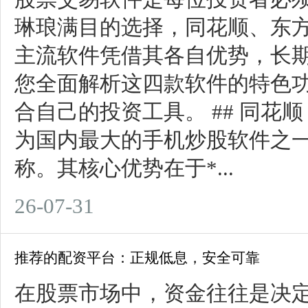
琳琅满目的选择，同花顺、东
主流软件凭借其各自优势，长
您全面解析这四款软件的特色
合自己的投资工具。 ## 同花
为国内最大的手机炒股软件之
称。其核心优势在于*...
26-07-31
推荐的配资平台：正规低息，安全可靠
在股票市场中，资金往往是决