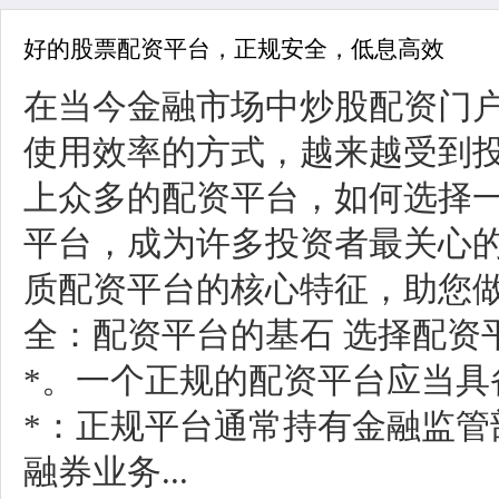
好的股票配资平台，正规安全，低息高效
在当今金融市场中炒股配资门
使用效率的方式，越来越受到
上众多的配资平台，如何选择一
平台，成为许多投资者最关心
质配资平台的核心特征，助您做出
全：配资平台的基石 选择配资
*。一个正规的配资平台应当具备以
*：正规平台通常持有金融监管
融券业务...