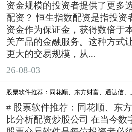
资金规模的投资者提供了更多选择
配资？ 恒生指数配资是指投资
资金作为保证金，获得数倍于
关产品的金融服务。这种方式
更大的交易规模，从...
26-08-03
股票软件推荐：同花顺、东方财富、通达信、
# 股票软件推荐：同花顺、东
比分析配资炒股公司 在当今数
股票交易软件是每位投资者必