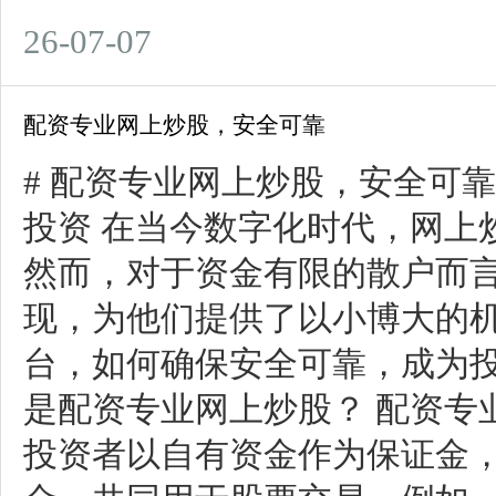
26-07-07
配资专业网上炒股，安全可靠
# 配资专业网上炒股，安全可
投资 在当今数字化时代，网上
然而，对于资金有限的散户而
现，为他们提供了以小博大的
台，如何确保安全可靠，成为投资
是配资专业网上炒股？ 配资专
投资者以自有资金作为保证金