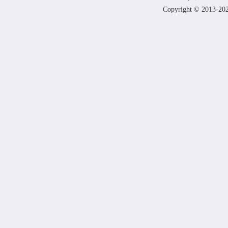
Copyright
© 2013-20