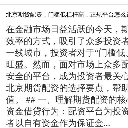
北京期货配资，门槛低杠杆高，正规平台怎么
在金融市场日益活跃的今天，
效率的方式，吸引了众多投资
一线城市，投资者对于“门槛低
旺盛。然而，面对市场上众多
安全的平台，成为投资者最关
北京期货配资的选择要点，帮
值。 ## 一、理解期货配资的
资金借贷行为：配资平台为投
者以自有资金作为保证金...