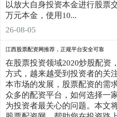
以放大自身投资本金进行股票交
万元本金，使用10...
26-08-05
江西股票配资网推荐，正规平台安全可靠
在股票投资领域2020炒股配
方式，越来越受到投资者的关
本市场的发展，股票配资的需
众多的配资平台，如何选择一
为投资者最关心的问题。本文
股票配资网，帮助您在投资路上少