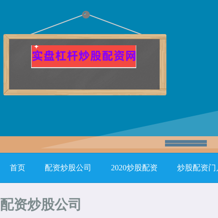
首页
配资炒股公司
2020炒股配资
炒股配资门
配资炒股公司