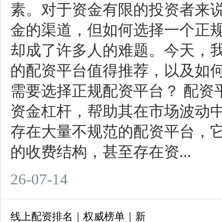
素。对于资金有限的投资者来
金的渠道，但如何选择一个正
却成了许多人的难题。今天，
的配资平台值得推荐，以及如何判
需要选择正规配资平台？ 配资
资金杠杆，帮助其在市场波动
存在大量不规范的配资平台，
的收费结构，甚至存在资...
26-07-14
线上配资排名｜权威榜单｜新