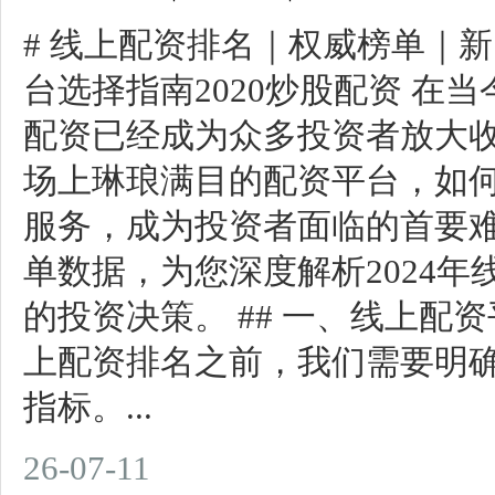
# 线上配资排名｜权威榜单｜新
台选择指南2020炒股配资 在
配资已经成为众多投资者放大
场上琳琅满目的配资平台，如
服务，成为投资者面临的首要
单数据，为您深度解析2024
的投资决策。 ## 一、线上配
上配资排名之前，我们需要明
指标。...
26-07-11