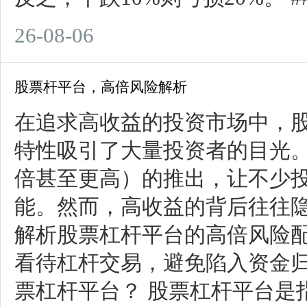
26-08-06
股票杆平台，高倍风险解析
在追求高收益的投资市场中，股
特性吸引了大量投资者的目光。
倍甚至更高）的推出，让不少
能。然而，高收益的背后往往
解析股票杠杆平台的高倍风险
看待杠杆交易，避免陷入资金归零
票杠杆平台？ 股票杠杆平台是